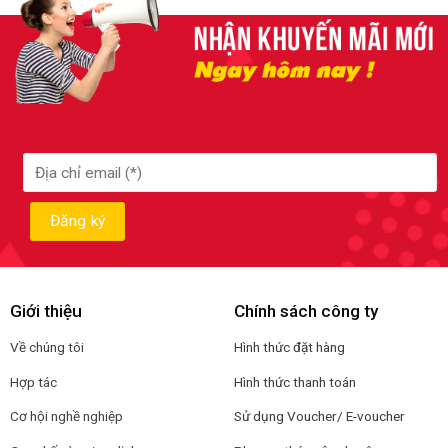
Giới thiệu
Chính sách công ty
Về chúng tôi
Hình thức đặt hàng
Hợp tác
Hình thức thanh toán
Cơ hội nghề nghiệp
Sử dụng Voucher/ E-voucher