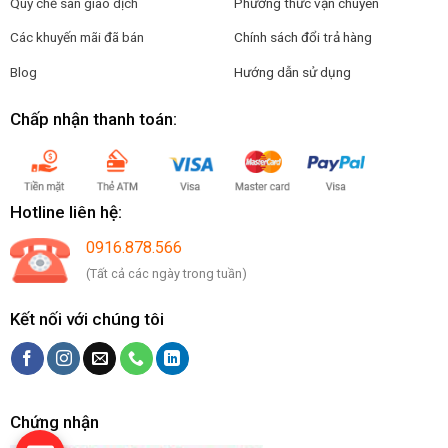
Quy chế sàn giao dịch
Phương thức vận chuyên
Các khuyến mãi đã bán
Chính sách đổi trả hàng
Blog
Hướng dẫn sử dụng
Chấp nhận thanh toán:
Hotline liên hệ:
0916.878.566
(Tất cả các ngày trong tuần)
Kết nối với chúng tôi
Chứng nhận