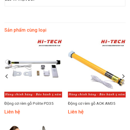
Sản phẩm cùng loại
Động cơ rèm gỗ Polite PD35
Động cơ rèm gỗ AOK AM35
Liên hệ
Liên hệ