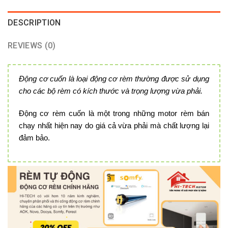
DESCRIPTION
REVIEWS (0)
Động cơ cuốn là loại động cơ rèm thường được sử dụng
cho các bộ rèm có kích thước và trọng lượng vừa phải.
Động cơ rèm cuốn là một trong những motor rèm bán
chạy nhất hiện nay do giá cả vừa phải mà chất lượng lại
đảm bảo.