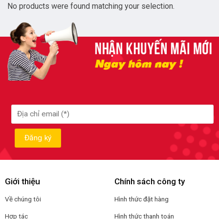
No products were found matching your selection.
Giới thiệu
Chính sách công ty
Về chúng tôi
Hình thức đặt hàng
Hợp tác
Hình thức thanh toán