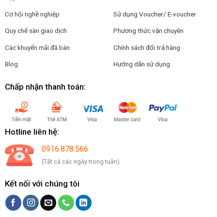
Cơ hội nghề nghiệp
Sử dụng Voucher/ E-voucher
Quy chế sàn giao dịch
Phương thức vận chuyên
Các khuyến mãi đã bán
Chính sách đổi trả hàng
Blog
Hướng dẫn sử dụng
Chấp nhận thanh toán:
Hotline liên hệ:
0916.878.566
(Tất cả các ngày trong tuần)
Kết nối với chúng tôi