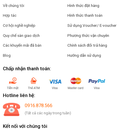
Về chúng tôi
Hình thức đặt hàng
Hợp tác
Hình thức thanh toán
Cơ hội nghề nghiệp
Sử dụng Voucher/ E-voucher
Quy chế sàn giao dịch
Phương thức vận chuyên
Các khuyến mãi đã bán
Chính sách đổi trả hàng
Blog
Hướng dẫn sử dụng
Chấp nhận thanh toán:
Hotline liên hệ:
0916.878.566
(Tất cả các ngày trong tuần)
Kết nối với chúng tôi