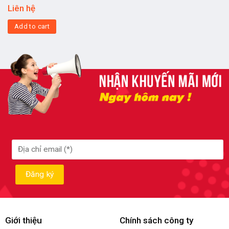
Liên hệ
Add to cart
Giới thiệu
Chính sách công ty