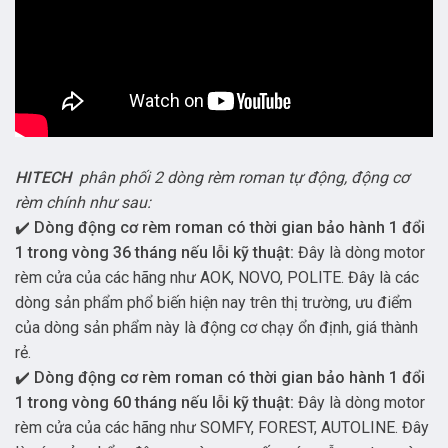
HITECH
phân phối 2 dòng rèm roman tự động, động cơ
rèm chính như sau:
✔️
Dòng động cơ rèm roman có thời gian bảo hành 1 đổi
1 trong vòng 36 tháng nếu lỗi kỹ thuật:
Đây là dòng motor
rèm cửa của các hãng như AOK, NOVO, POLITE. Đây là các
dòng sản phẩm phổ biến hiện nay trên thị trường, ưu điểm
của dòng sản phẩm này là động cơ chạy ổn định, giá thành
rẻ.
✔️
Dòng động cơ rèm roman có thời gian bảo hành 1 đổi
1 trong vòng 60 tháng nếu lỗi kỹ thuật:
Đây là dòng motor
rèm cửa của các hãng như SOMFY, FOREST, AUTOLINE. Đây