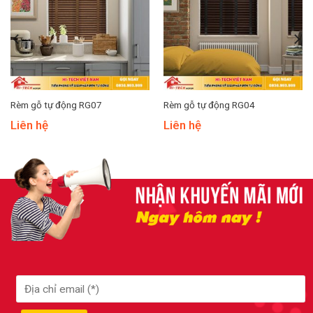
Rèm gỗ tự động RG07
Rèm gỗ tự động RG04
Liên hệ
Liên hệ