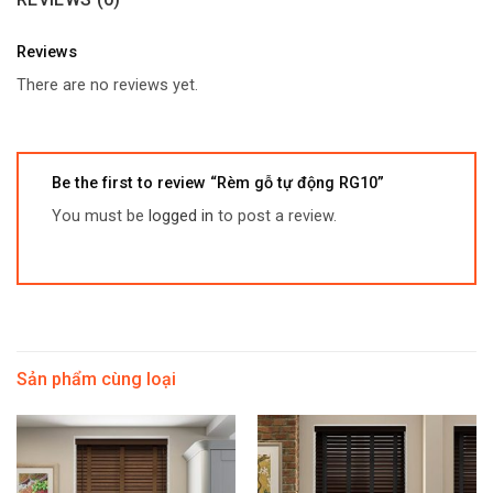
Reviews
There are no reviews yet.
Be the first to review “Rèm gỗ tự động RG10”
You must be
logged in
to post a review.
Sản phẩm cùng loại