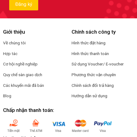
Giới thiệu
Chính sách công ty
Về chúng tôi
Hình thức đặt hàng
Hợp tác
Hình thức thanh toán
Cơ hội nghề nghiệp
Sử dụng Voucher/ E-voucher
Quy chế sàn giao dịch
Phương thức vận chuyên
Các khuyến mãi đã bán
Chính sách đổi trả hàng
Blog
Hướng dẫn sử dụng
Chấp nhận thanh toán: