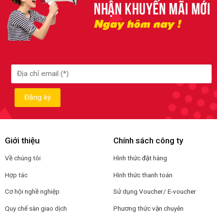
Giới thiệu
Chính sách công ty
Về chúng tôi
Hình thức đặt hàng
Hợp tác
Hình thức thanh toán
Cơ hội nghề nghiệp
Sử dụng Voucher/ E-voucher
Quy chế sàn giao dịch
Phương thức vận chuyên