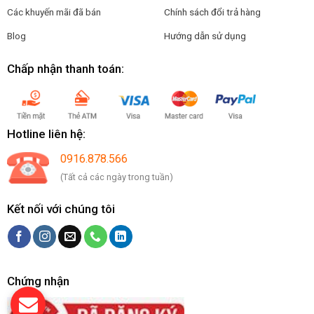
Các khuyến mãi đã bán
Chính sách đổi trả hàng
Blog
Hướng dẫn sử dụng
Chấp nhận thanh toán:
Hotline liên hệ:
0916.878.566
(Tất cả các ngày trong tuần)
Kết nối với chúng tôi
Chứng nhận