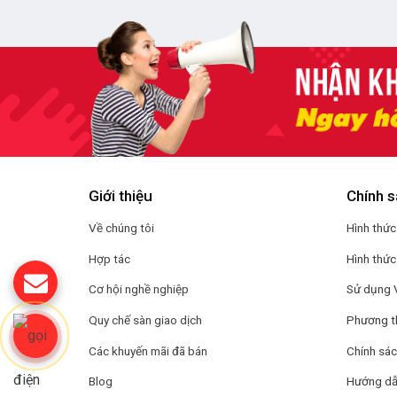
Giới thiệu
Chính s
Về chúng tôi
Hình thức
Hợp tác
Hình thức
Cơ hội nghề nghiệp
Sử dụng 
Quy chế sàn giao dịch
Phương t
Các khuyến mãi đã bán
Chính sác
Blog
Hướng dẫ