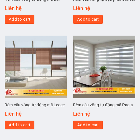
Liên hệ
Liên hệ
Add to cart
Add to cart
Rèm cầu vồng tự động mã Lecce
Rèm cầu vồng tự động mã Paola
Liên hệ
Liên hệ
Add to cart
Add to cart