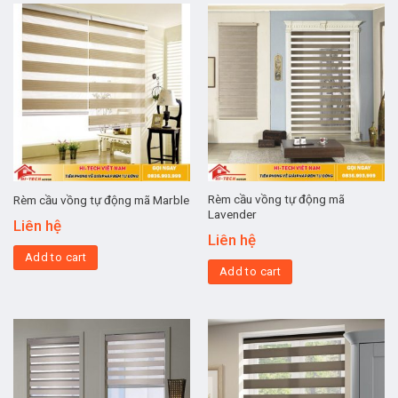
Rèm cầu vồng tự động mã
Rèm cầu vồng tự động mã Marble
Lavender
Liên hệ
Liên hệ
Add to cart
Add to cart