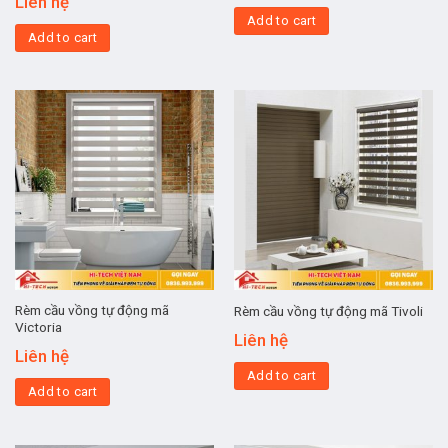
Liên hệ
Add to cart
Add to cart
Rèm cầu vồng tự động mã
Rèm cầu vồng tự động mã Tivoli
Victoria
Liên hệ
Liên hệ
Add to cart
Add to cart