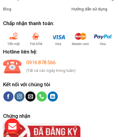
Blog
Hướng dẫn sử dụng
Chấp nhận thanh toán:
Hotline liên hệ:
0916.878.566
(Tất cả các ngày trong tuần)
Kết nối với chúng tôi
Chứng nhận