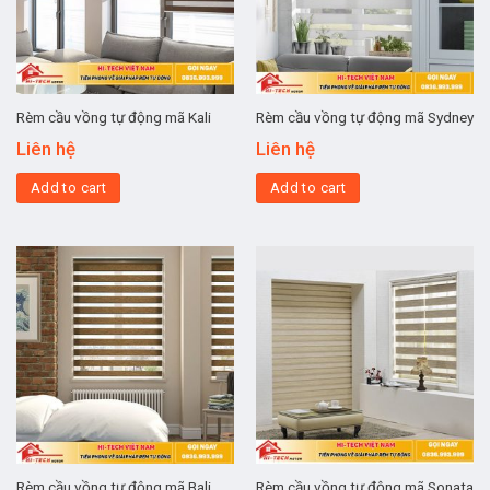
Rèm cầu vồng tự động mã Kali
Rèm cầu vồng tự động mã Sydney
Liên hệ
Liên hệ
Add to cart
Add to cart
Rèm cầu vồng tự động mã Bali
Rèm cầu vồng tự động mã Sonata