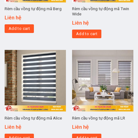
Rèm cầu vồng tự động mã Twin
Rèm cầu vồng tự động mã Berg
Wide
Liên hệ
Liên hệ
Add to cart
Add to cart
Rèm cầu vồng tự động mã Alice
Rèm cầu vồng tự động mã LR
Liên hệ
Liên hệ
Add to cart
Add to cart