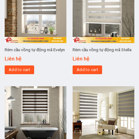
Rèm cầu vồng tự động mã Evelyn
Rèm cầu vồng tự động mã Stella
Liên hệ
Liên hệ
Add to cart
Add to cart