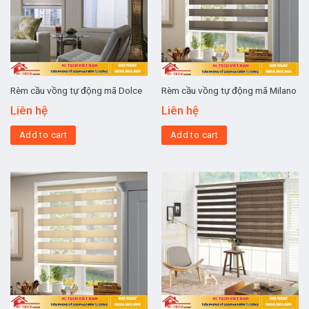
Rèm cầu vồng tự động mã Dolce
Rèm cầu vồng tự động mã Milano
Liên hệ
Liên hệ
Add to cart
Add to cart