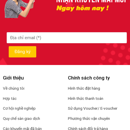
Giới thiệu
Chính sách công ty
Về chúng tôi
Hình thức đặt hàng
Hợp tác
Hình thức thanh toán
Cơ hội nghề nghiệp
Sử dụng Voucher/ E-voucher
Quy chế sàn giao dịch
Phương thức vận chuyên
Các khuyến mãi đã bán
Chính sách đổi trả hàng