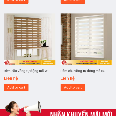
Rèm cầu vồng tự động mã WL
Rèm cầu vồng tự động mã BS
Liên hệ
Liên hệ
Add to cart
Add to cart