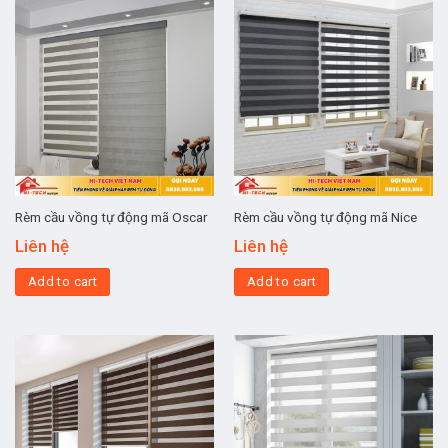
Rèm cầu vồng tự động mã Oscar
Rèm cầu vồng tự động mã Nice
Liên hệ
Liên hệ
Add to cart
Add to cart