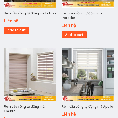
Rèm cầu vồng tự động mã
Rèm cầu vồng tự động mã Eclipse
Porsche
Liên hệ
Liên hệ
Add to cart
Add to cart
Rèm cầu vồng tự động mã
Rèm cầu vồng tự động mã Apollo
Claudia
Liên hệ