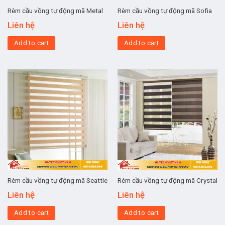
Rèm cầu vồng tự động mã Metal
Rèm cầu vồng tự động mã Sofia
Liên hệ
Liên hệ
Add to cart
Add to cart
Rèm cầu vồng tự động mã Seattle
Rèm cầu vồng tự động mã Crystal
Liên hệ
Liên hệ
Add to cart
Add to cart