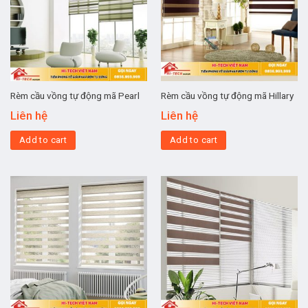
Rèm cầu vồng tự động mã Pearl
Rèm cầu vồng tự động mã Hillary
Liên hệ
Liên hệ
Add to cart
Add to cart