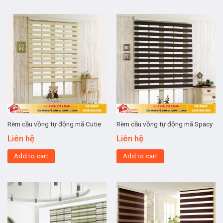
Rèm cầu vồng tự động mã Cutie
Rèm cầu vồng tự động mã Spacy
Liên hệ
Liên hệ
Add to cart
Add to cart