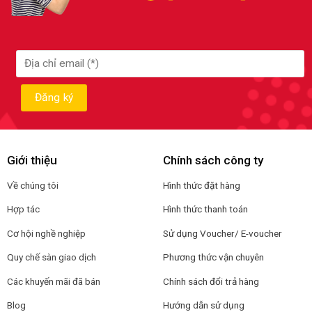
Giới thiệu
Chính sách công ty
Về chúng tôi
Hình thức đặt hàng
Hợp tác
Hình thức thanh toán
Cơ hội nghề nghiệp
Sử dụng Voucher/ E-voucher
Quy chế sàn giao dịch
Phương thức vận chuyên
Các khuyến mãi đã bán
Chính sách đổi trả hàng
Blog
Hướng dẫn sử dụng