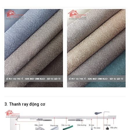
3. Thanh ray động cơ