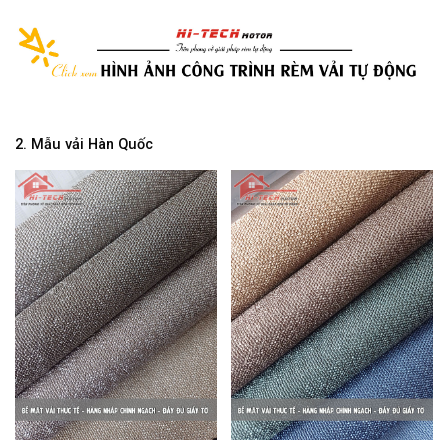
2. Mẫu vải Hàn Quốc