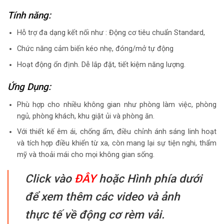
Tính năng:
Hỗ trợ đa dạng kết nối như : Động cơ tiêu chuẩn Standard,
Chức năng cảm biến kéo nhẹ, đóng/mở tự động
Hoạt động ổn định. Dễ lắp đặt, tiết kiệm năng lượng.
Ứng Dụng:
Phù hợp cho nhiều không gian như phòng làm việc, phòng
ngủ, phòng khách, khu giặt ủi và phòng ăn.
Với thiết kế êm ái, chống ẩm, điều chỉnh ánh sáng linh hoạt
và tích hợp điều khiển từ xa, còn mang lại sự tiện nghi, thẩm
mỹ và thoải mái cho mọi không gian sống.
Click vào
ĐÂY
hoặc Hình phía dưới
để xem thêm các video và ảnh
thực tế về động cơ rèm vải.