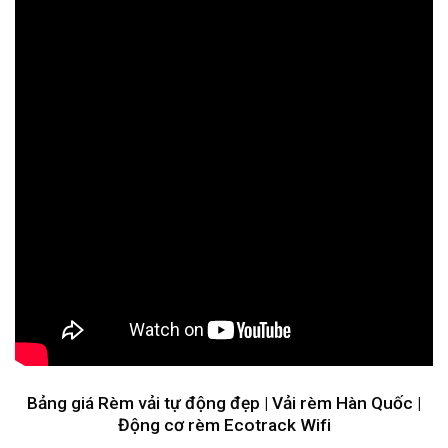
Bảng giá Rèm vải tự động đẹp | Vải rèm Hàn Quốc |
Động cơ rèm Ecotrack Wifi