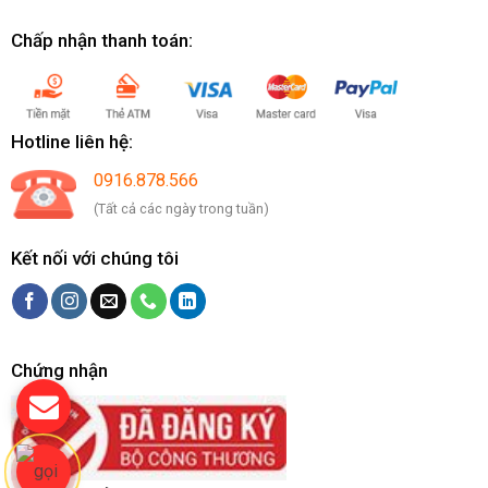
Chấp nhận thanh toán:
Hotline liên hệ:
0916.878.566
(Tất cả các ngày trong tuần)
Kết nối với chúng tôi
Chứng nhận