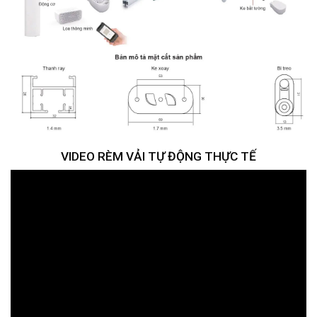
VIDEO RÈM VẢI TỰ ĐỘNG THỰC TẾ