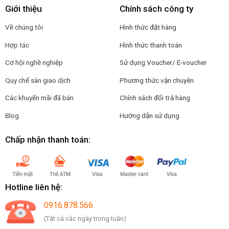
Giới thiệu
Chính sách công ty
Về chúng tôi
Hình thức đặt hàng
Hợp tác
Hình thức thanh toán
Cơ hội nghề nghiệp
Sử dụng Voucher/ E-voucher
Quy chế sàn giao dịch
Phương thức vận chuyên
Các khuyến mãi đã bán
Chính sách đổi trả hàng
Blog
Hướng dẫn sử dụng
Chấp nhận thanh toán:
Hotline liên hệ:
0916.878.566
(Tất cả các ngày trong tuần)