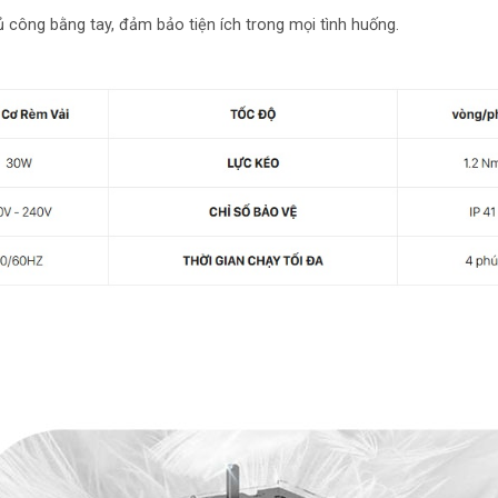
công bằng tay, đảm bảo tiện ích trong mọi tình huống.