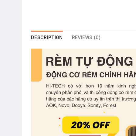
DESCRIPTION
REVIEWS (0)